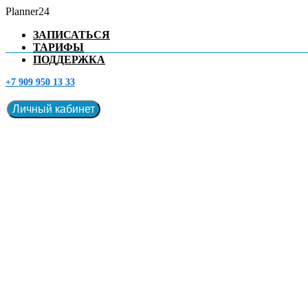
Planner24
ЗАПИСАТЬСЯ
ТАРИФЫ
ПОДДЕРЖКА
+7 909 950 13 33