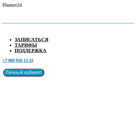
Planner24
ЗАПИСАТЬСЯ
ТАРИФЫ
ПОДДЕРЖКА
+7 909 950 13 33